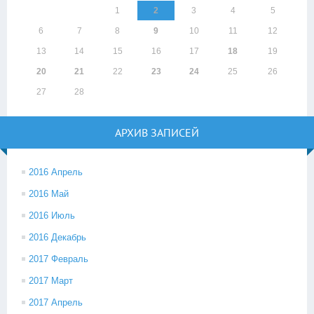
1
2
3
4
5
6
7
8
9
10
11
12
13
14
15
16
17
18
19
20
21
22
23
24
25
26
27
28
АРХИВ ЗАПИСЕЙ
2016 Апрель
2016 Май
2016 Июль
2016 Декабрь
2017 Февраль
2017 Март
2017 Апрель